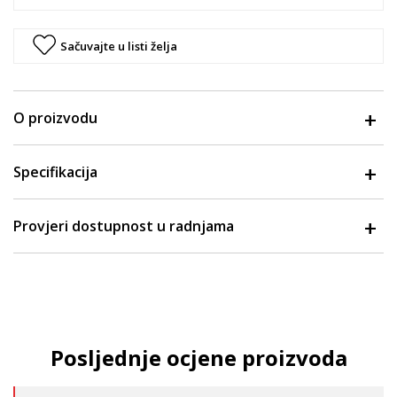
Sačuvajte u listi želja
O proizvodu
Specifikacija
Provjeri dostupnost u radnjama
Posljednje ocjene proizvoda