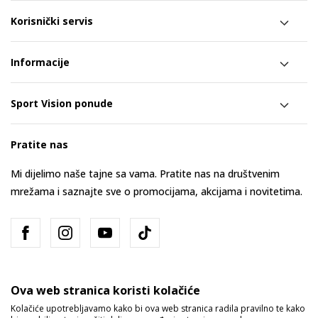
Korisnički servis
Informacije
Sport Vision ponude
Pratite nas
Mi dijelimo naše tajne sa vama. Pratite nas na društvenim
mrežama i saznajte sve o promocijama, akcijama i novitetima.
Ova web stranica koristi kolačiće
Kolačiće upotrebljavamo kako bi ova web stranica radila pravilno te kako