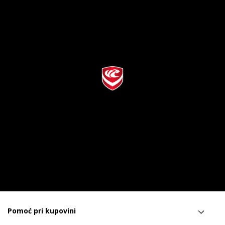
Pomoć pri kupovini