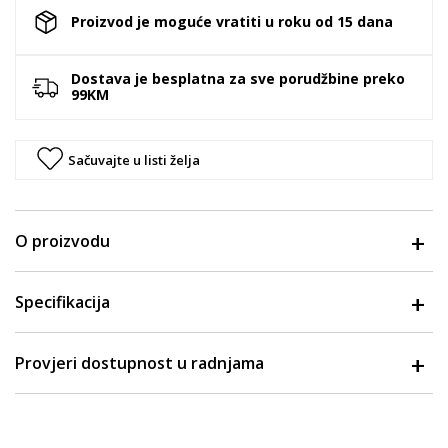
Proizvod je moguće vratiti u roku od 15 dana
Dostava je besplatna za sve porudžbine preko
99KM
Sačuvajte u listi želja
O proizvodu
Specifikacija
Provjeri dostupnost u radnjama