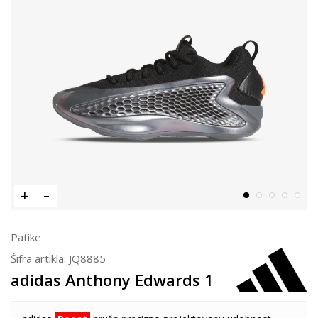
Patike
Šifra artikla:
JQ8885
adidas Anthony Edwards 1