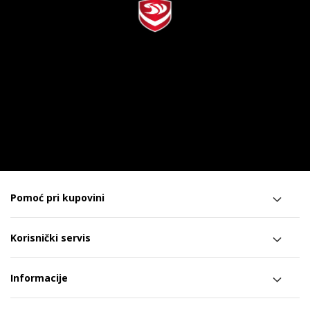
Pomoć pri kupovini
Korisnički servis
Informacije