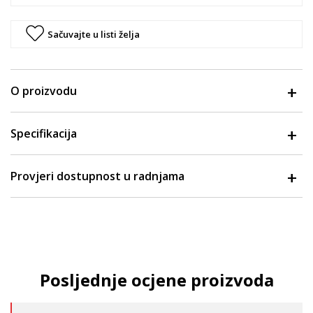
Sačuvajte u listi želja
O proizvodu
Specifikacija
Provjeri dostupnost u radnjama
Posljednje ocjene proizvoda