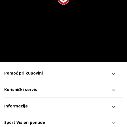
Pomoć pri kupovini
Korisnički servis
Informacije
Sport Vision ponude