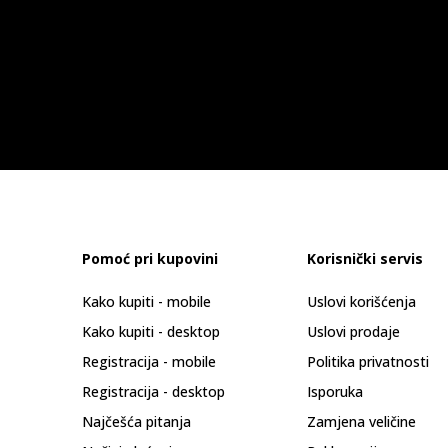
Pomoć pri kupovini
Korisnički servis
Kako kupiti - mobile
Uslovi korišćenja
Kako kupiti - desktop
Uslovi prodaje
Registracija - mobile
Politika privatnosti
Registracija - desktop
Isporuka
Najčešća pitanja
Zamjena veličine