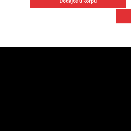
Dodajte u korpu