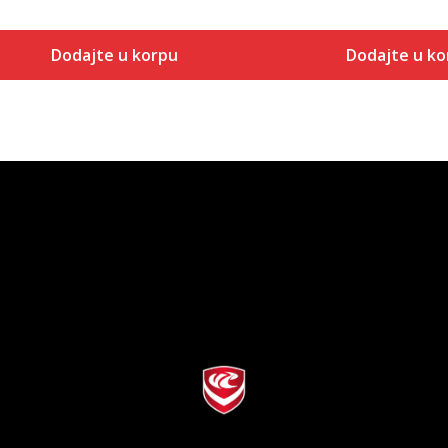
Dodajte u korpu
Dodajte u ko