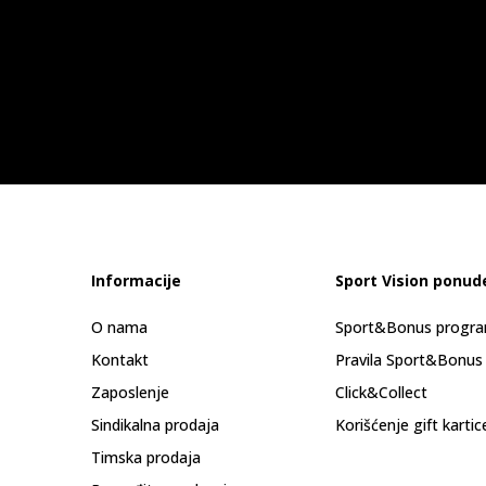
Informacije
Sport Vision ponud
O nama
Sport&Bonus progr
Kontakt
Pravila Sport&Bonus
Zaposlenje
Click&Collect
Sindikalna prodaja
Korišćenje gift kartic
Timska prodaja