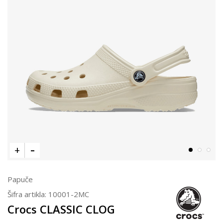
Papuče
Šifra artikla:
10001-2MC
Crocs CLASSIC CLOG