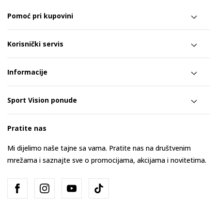
Pomoć pri kupovini
Korisnički servis
Informacije
Sport Vision ponude
Pratite nas
Mi dijelimo naše tajne sa vama. Pratite nas na društvenim
mrežama i saznajte sve o promocijama, akcijama i novitetima.