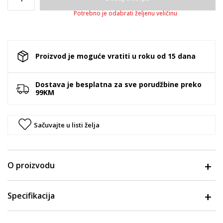
Potrebno je odabrati željenu veličinu
Proizvod je moguće vratiti u roku od 15 dana
Dostava je besplatna za sve porudžbine preko
99KM
Sačuvajte u listi želja
O proizvodu
Specifikacija