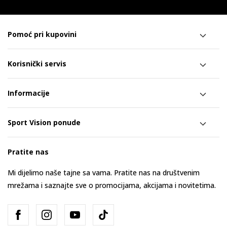
Pomoć pri kupovini
Korisnički servis
Informacije
Sport Vision ponude
Pratite nas
Mi dijelimo naše tajne sa vama. Pratite nas na društvenim
mrežama i saznajte sve o promocijama, akcijama i novitetima.