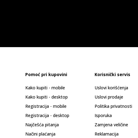
Pomoć pri kupovini
Korisnički servis
Kako kupiti - mobile
Uslovi korišćenja
Kako kupiti - desktop
Uslovi prodaje
Registracija - mobile
Politika privatnosti
Registracija - desktop
Isporuka
Najčešća pitanja
Zamjena veličine
Načini plaćanja
Reklamacija