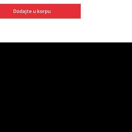
Dodajte u korpu