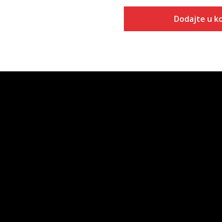
Dodajte u k