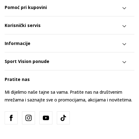
Pomoć pri kupovini
Korisnički servis
Informacije
Sport Vision ponude
Pratite nas
Mi dijelimo naše tajne sa vama. Pratite nas na društvenim
mrežama i saznajte sve o promocijama, akcijama i novitetima.