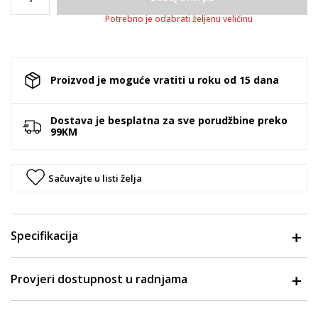
Potrebno je odabrati željenu veličinu
Proizvod je moguće vratiti u roku od 15 dana
Dostava je besplatna za sve porudžbine preko
99KM
Sačuvajte u listi želja
Specifikacija
Provjeri dostupnost u radnjama