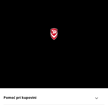
Pomoć pri kupovini