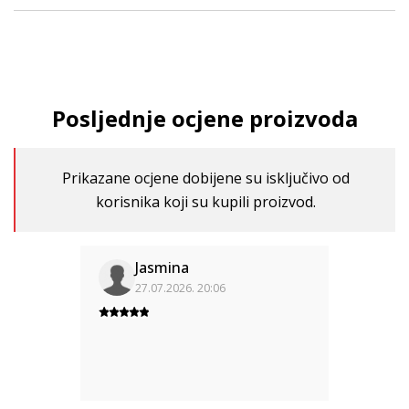
Posljednje ocjene proizvoda
Prikazane ocjene dobijene su isključivo od
korisnika koji su kupili proizvod.
Jasmina
27.07.2026. 20:06