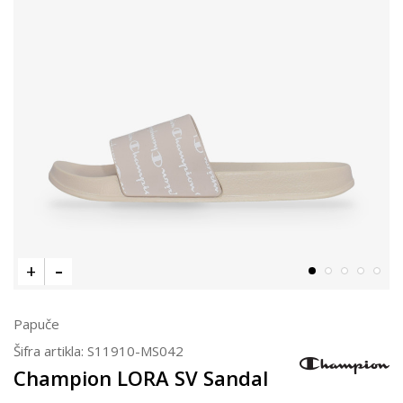
Papuče
Šifra artikla:
S11910-MS042
Champion LORA SV Sandal