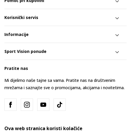
Pomoć pri kupovini
Korisnički servis
Informacije
Sport Vision ponude
Pratite nas
Mi dijelimo naše tajne sa vama. Pratite nas na društvenim
mrežama i saznajte sve o promocijama, akcijama i novitetima.
Ova web stranica koristi kolačiće