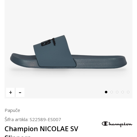
Papuče
Šifra artikla:
S22589-ES007
Champion NICOLAE SV