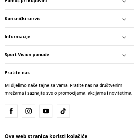
Pomoć pri kupovini
Korisnički servis
Informacije
Sport Vision ponude
Pratite nas
Mi dijelimo naše tajne sa vama. Pratite nas na društvenim
mrežama i saznajte sve o promocijama, akcijama i novitetima.
Ova web stranica koristi kolačiće