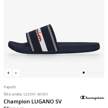
Papuče
Šifra artikla:
S22591-BS501
Champion LUGANO SV