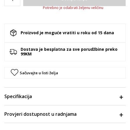
Potrebno je odabrati željenu veličinu
Proizvod je moguće vratiti u roku od 15 dana
Dostava je besplatna za sve porudžbine preko
99KM
Sačuvajte u listi želja
Specifikacija
Provjeri dostupnost u radnjama