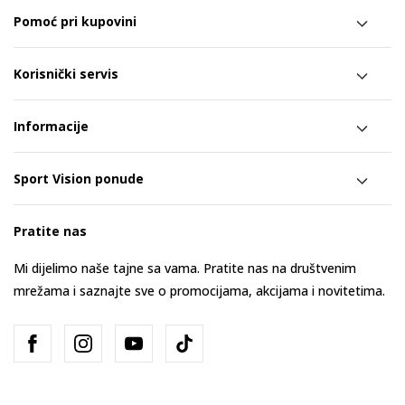
Pomoć pri kupovini
Korisnički servis
Informacije
Sport Vision ponude
Pratite nas
Mi dijelimo naše tajne sa vama. Pratite nas na društvenim
mrežama i saznajte sve o promocijama, akcijama i novitetima.