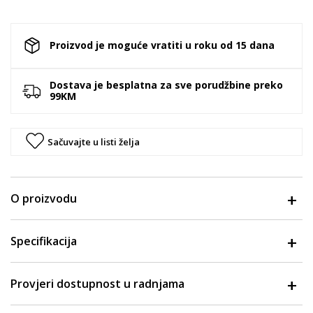
Proizvod je moguće vratiti u roku od 15 dana
Dostava je besplatna za sve porudžbine preko
99KM
Sačuvajte u listi želja
O proizvodu
Specifikacija
Provjeri dostupnost u radnjama