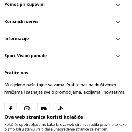
Pomoć pri kupovini
Korisnički servis
Informacije
Sport Vision ponude
Pratite nas
Mi dijelimo naše tajne sa vama. Pratite nas na društvenim
mrežama i saznajte sve o promocijama, akcijama i novitetima.
Ova web stranica koristi kolačiće
Kolačiće upotrebljavamo kako bi ova web stranica radila pravilno te kako
bismo bili u stanju vršiti dalja unapređenja stranice sa svrhom