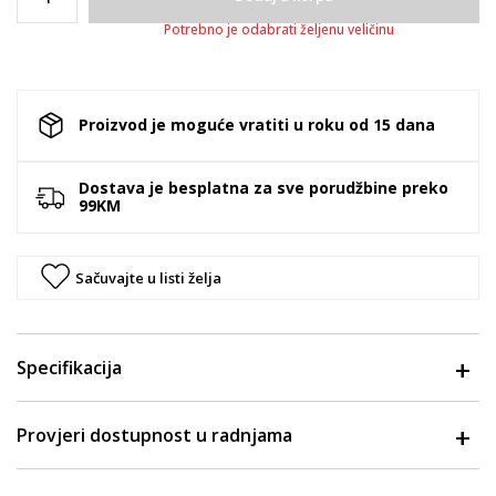
Potrebno je odabrati željenu veličinu
Proizvod je moguće vratiti u roku od 15 dana
Dostava je besplatna za sve porudžbine preko
99KM
Sačuvajte u listi želja
Specifikacija
Provjeri dostupnost u radnjama