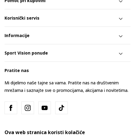
Pomoć pri kupovini
Korisnički servis
Informacije
Sport Vision ponude
Pratite nas
Mi dijelimo naše tajne sa vama. Pratite nas na društvenim
mrežama i saznajte sve o promocijama, akcijama i novitetima.
Ova web stranica koristi kolačiće