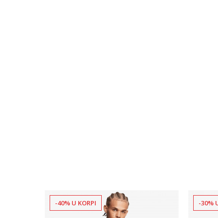
-40% U KORPI
-30% 