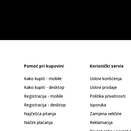
Pomoć pri kupovini
Korisnički servis
Kako kupiti - mobile
Uslovi korišćenja
Kako kupiti - desktop
Uslovi prodaje
Registracija - mobile
Politika privatnosti
Registracija - desktop
Isporuka
Najčešća pitanja
Zamjena veličine
Načini plaćanja
Reklamacija