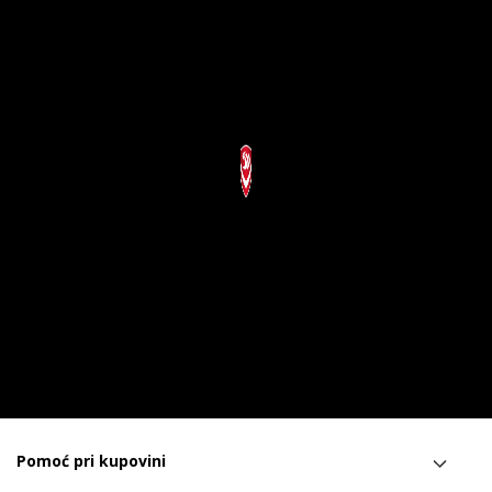
Pomoć pri kupovini