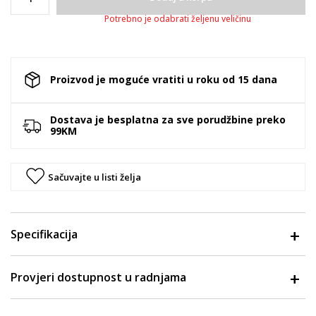
Potrebno je odabrati željenu veličinu
Proizvod je moguće vratiti u roku od 15 dana
Dostava je besplatna za sve porudžbine preko
99KM
Sačuvajte u listi želja
Specifikacija
Provjeri dostupnost u radnjama