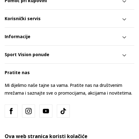
Pomoć pri kupovini
Korisnički servis
Informacije
Sport Vision ponude
Pratite nas
Mi dijelimo naše tajne sa vama. Pratite nas na društvenim
mrežama i saznajte sve o promocijama, akcijama i novitetima.
Ova web stranica koristi kolačiće