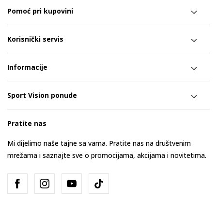
Pomoć pri kupovini
Korisnički servis
Informacije
Sport Vision ponude
Pratite nas
Mi dijelimo naše tajne sa vama. Pratite nas na društvenim
mrežama i saznajte sve o promocijama, akcijama i novitetima.