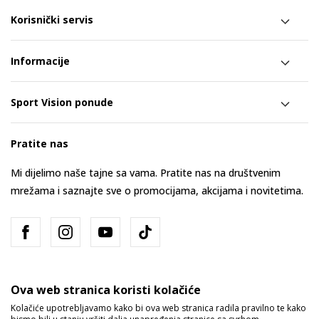
Korisnički servis
Informacije
Sport Vision ponude
Pratite nas
Mi dijelimo naše tajne sa vama. Pratite nas na društvenim
mrežama i saznajte sve o promocijama, akcijama i novitetima.
Ova web stranica koristi kolačiće
Kolačiće upotrebljavamo kako bi ova web stranica radila pravilno te kako