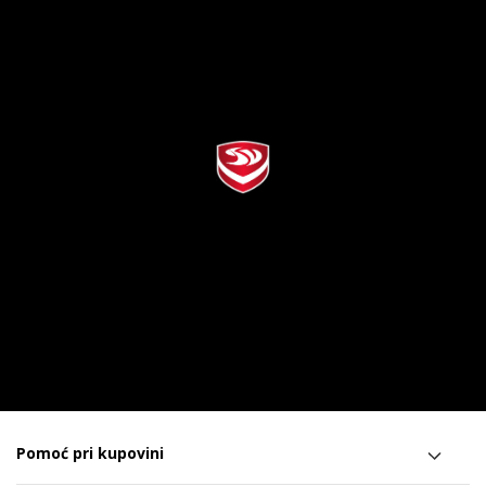
Pomoć pri kupovini