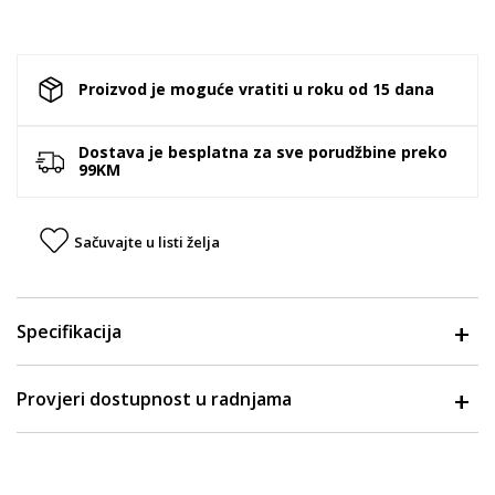
Proizvod je moguće vratiti u roku od 15 dana
Dostava je besplatna za sve porudžbine preko
99KM
Sačuvajte u listi želja
Specifikacija
Provjeri dostupnost u radnjama