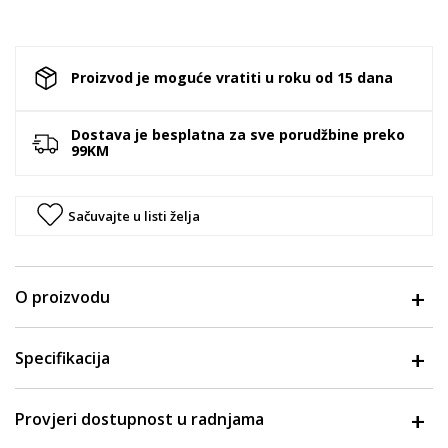
Proizvod je moguće vratiti u roku od 15 dana
Dostava je besplatna za sve porudžbine preko
99KM
Sačuvajte u listi želja
O proizvodu
Specifikacija
Provjeri dostupnost u radnjama