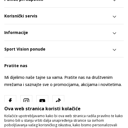
Korisnički servis
Informacije
Sport Vision ponude
Pratite nas
Mi dijelimo naše tajne sa vama. Pratite nas na društvenim
mrežama i saznajte sve o promocijama, akcijama i novitetima.
Ova web stranica koristi kolačiće
Kolačiće upotrebljavamo kako bi ova web stranica radila pravilno te kako
bismo bili u stanju vršiti dalja unapređenja stranice sa svrhom
poboljšavanja vašeg korisničkog iskustva, kako bismo personalizovali