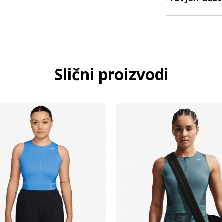
Slični proizvodi