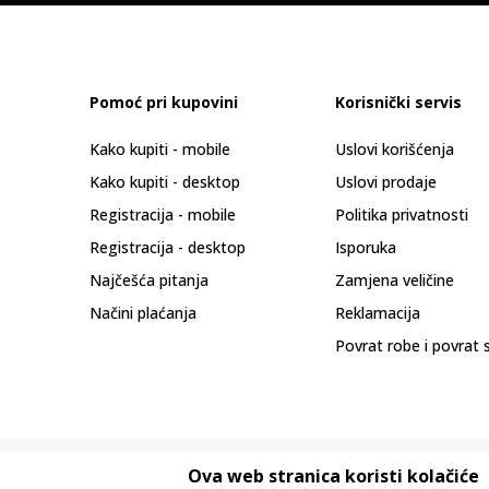
Pomoć pri kupovini
Korisnički servis
Kako kupiti - mobile
Uslovi korišćenja
Kako kupiti - desktop
Uslovi prodaje
Registracija - mobile
Politika privatnosti
Registracija - desktop
Isporuka
Najčešća pitanja
Zamjena veličine
Načini plaćanja
Reklamacija
Povrat robe i povrat 
Ova web stranica koristi kolačiće