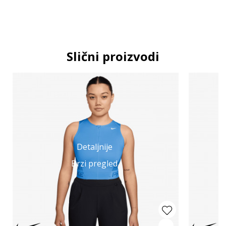
Slični proizvodi
Detaljnije
Brzi pregled