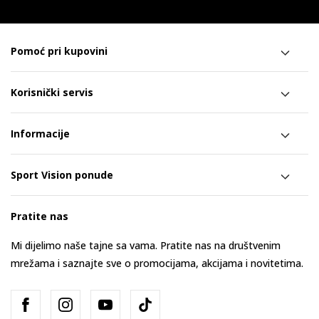
Pomoć pri kupovini
Korisnički servis
Informacije
Sport Vision ponude
Pratite nas
Mi dijelimo naše tajne sa vama. Pratite nas na društvenim
mrežama i saznajte sve o promocijama, akcijama i novitetima.