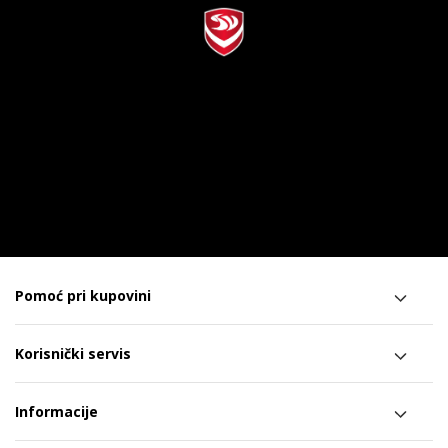
Pomoć pri kupovini
Korisnički servis
Informacije