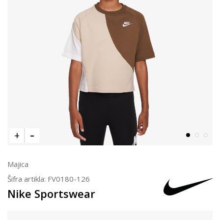
Majica
Šifra artikla:
FV0180-126
Nike Sportswear