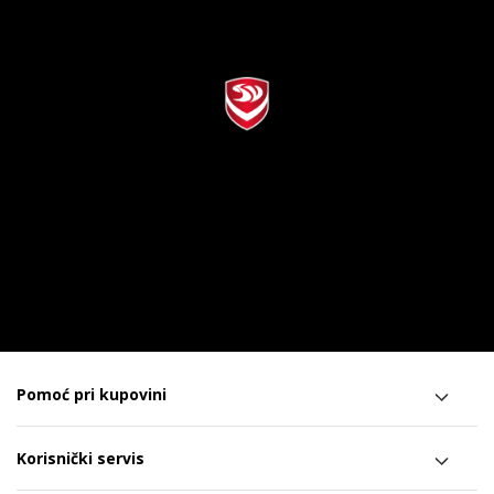
Pomoć pri kupovini
Korisnički servis