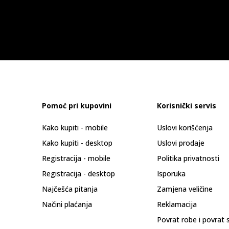
Pomoć pri kupovini
Korisnički servis
Kako kupiti - mobile
Uslovi korišćenja
Kako kupiti - desktop
Uslovi prodaje
Registracija - mobile
Politika privatnosti
Registracija - desktop
Isporuka
Najčešća pitanja
Zamjena veličine
Načini plaćanja
Reklamacija
Povrat robe i povrat 