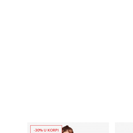
-30% U KORPI