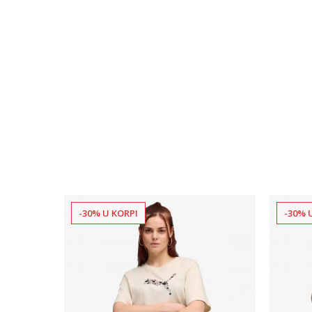
-30% U KORPI
-30% 