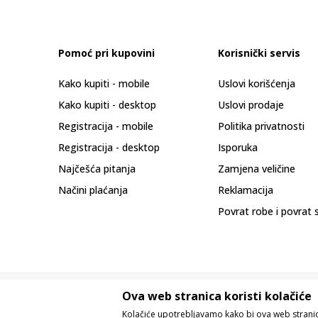
Pomoć pri kupovini
Korisnički servis
Kako kupiti - mobile
Uslovi korišćenja
Kako kupiti - desktop
Uslovi prodaje
Registracija - mobile
Politika privatnosti
Registracija - desktop
Isporuka
Najčešća pitanja
Zamjena veličine
Načini plaćanja
Reklamacija
Povrat robe i povrat 
Ova web stranica koristi kolačiće
Kolačiće upotrebljavamo kako bi ova web stranica