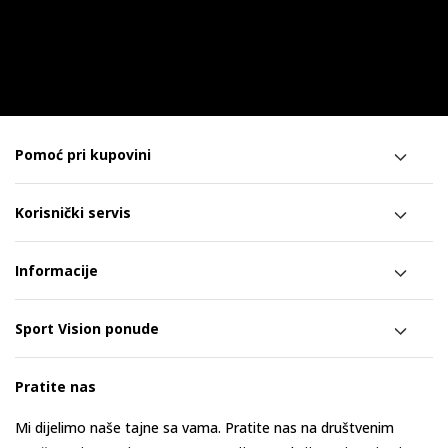
Pomoć pri kupovini
Korisnički servis
Informacije
Sport Vision ponude
Pratite nas
Mi dijelimo naše tajne sa vama. Pratite nas na društvenim