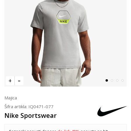
Majica
Šifra artikla:
IQ0471-077
Nike Sportswear