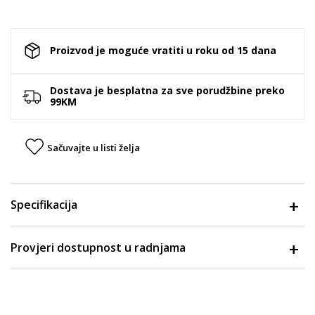
Proizvod je moguće vratiti u roku od 15 dana
Dostava je besplatna za sve porudžbine preko
99KM
Sačuvajte u listi želja
Specifikacija
Provjeri dostupnost u radnjama