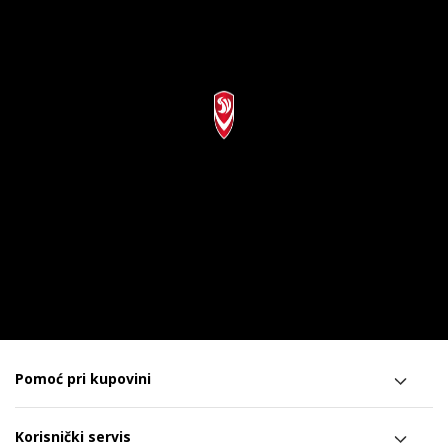
Pomoć pri kupovini
Korisnički servis