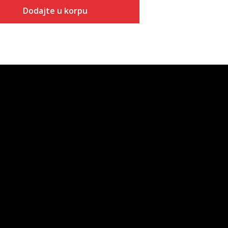
Dodajte u korpu