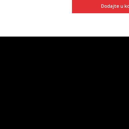
Dodajte u k