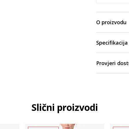
O proizvodu
Specifikacija
Provjeri dos
Slični proizvodi