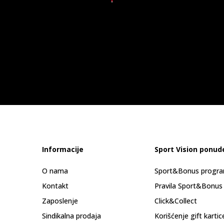
Informacije
Sport Vision ponud
O nama
Sport&Bonus progr
Kontakt
Pravila Sport&Bonus
Zaposlenje
Click&Collect
Sindikalna prodaja
Korišćenje gift kartic