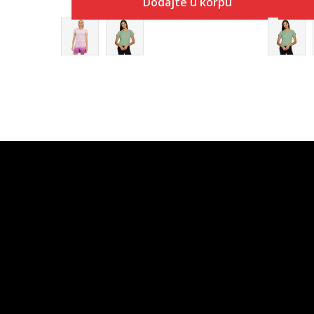
Dodajte u korpu