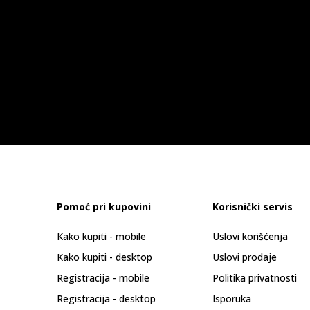
Pomoć pri kupovini
Korisnički servis
Kako kupiti - mobile
Uslovi korišćenja
Kako kupiti - desktop
Uslovi prodaje
Registracija - mobile
Politika privatnosti
Registracija - desktop
Isporuka