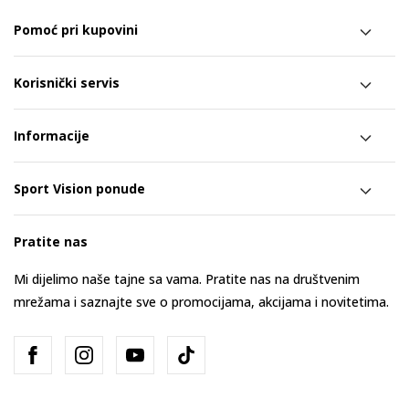
Pomoć pri kupovini
Korisnički servis
Informacije
Sport Vision ponude
Pratite nas
Mi dijelimo naše tajne sa vama. Pratite nas na društvenim
mrežama i saznajte sve o promocijama, akcijama i novitetima.