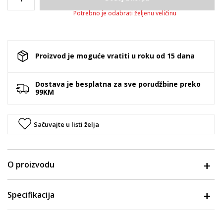
Potrebno je odabrati željenu veličinu
Proizvod je moguće vratiti u roku od 15 dana
Dostava je besplatna za sve porudžbine preko
99KM
Sačuvajte u listi želja
O proizvodu
Specifikacija