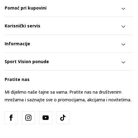
Pomoć pri kupovini
Korisnički servis
Informacije
Sport Vision ponude
Pratite nas
Mi dijelimo naše tajne sa vama. Pratite nas na društvenim
mrežama i saznajte sve o promocijama, akcijama i novitetima.