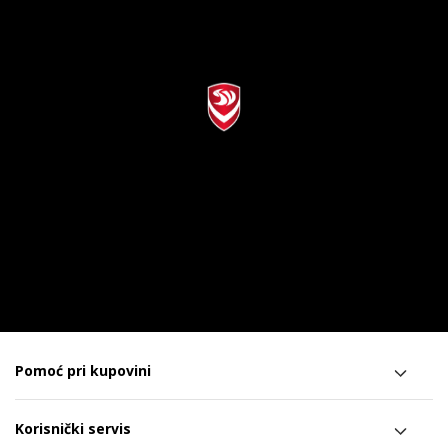
Pomoć pri kupovini
Korisnički servis