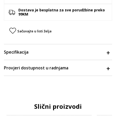
Dostava je besplatna za sve porudžbine preko
99KM
Sačuvajte u listi želja
Specifikacija
Provjeri dostupnost u radnjama
Slični proizvodi