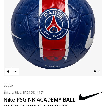
Lopta
Šifra artikla:
IR5158-417
Nike PSG NK ACADEMY BALL