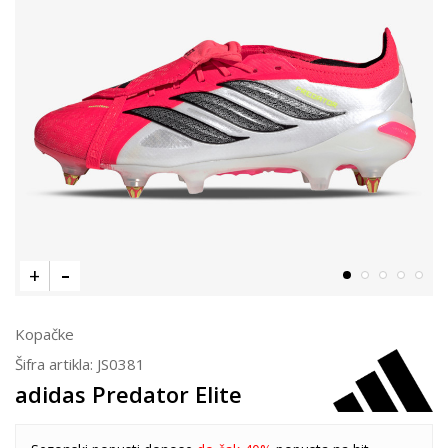
Kopačke
Šifra artikla:
JS0381
adidas Predator Elite