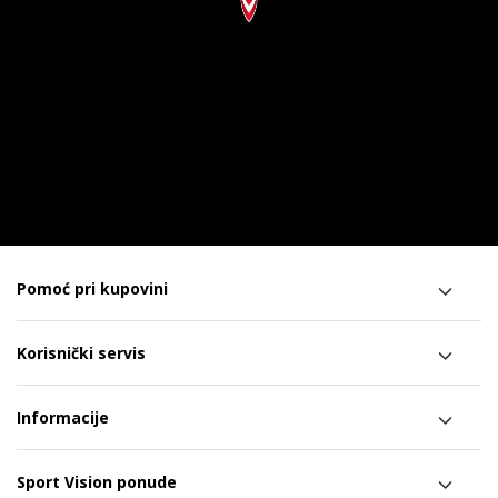
Pomoć pri kupovini
Korisnički servis
Informacije
Sport Vision ponude