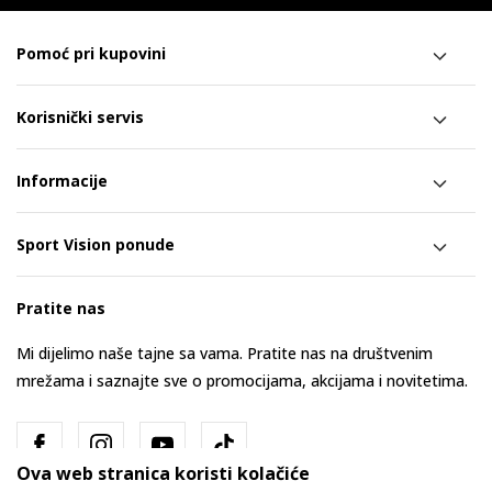
Pomoć pri kupovini
Korisnički servis
Informacije
Sport Vision ponude
Pratite nas
Mi dijelimo naše tajne sa vama. Pratite nas na društvenim
mrežama i saznajte sve o promocijama, akcijama i novitetima.
Ova web stranica koristi kolačiće