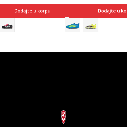
Dodajte u korpu
Dodajte u ko