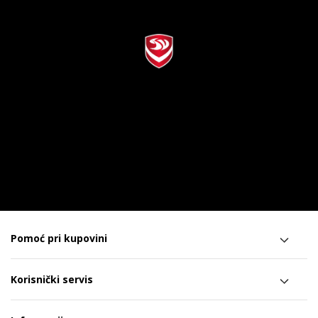
Pomoć pri kupovini
Korisnički servis