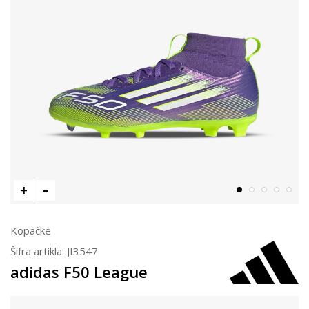
Kopačke
Šifra artikla:
JI3547
adidas F50 League