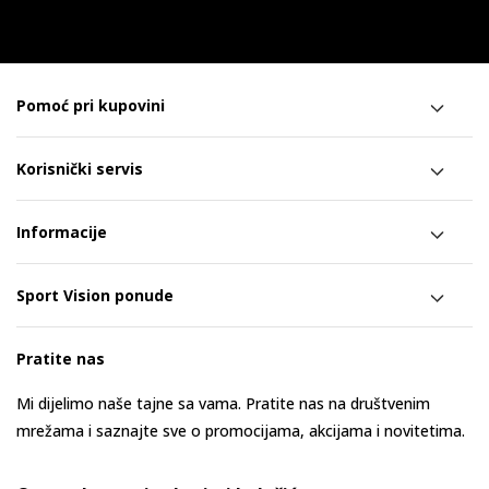
Pomoć pri kupovini
Korisnički servis
Informacije
Sport Vision ponude
Pratite nas
Mi dijelimo naše tajne sa vama. Pratite nas na društvenim
mrežama i saznajte sve o promocijama, akcijama i novitetima.