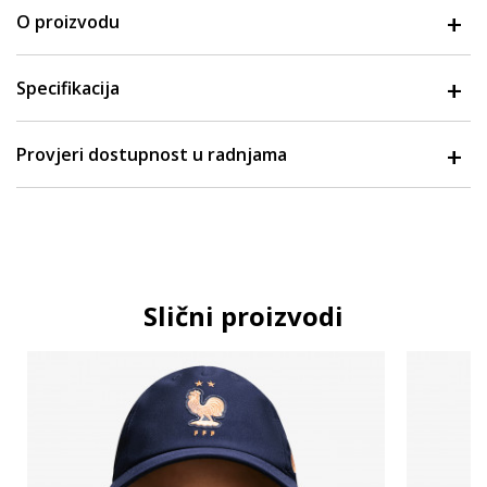
O proizvodu
Specifikacija
Provjeri dostupnost u radnjama
Slični proizvodi