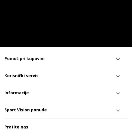
Pomoć pri kupovini
Korisnički servis
Informacije
Sport Vision ponude
Pratite nas