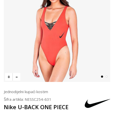
Jednodijelni kupaći kostim
Šifra artikla:
NESSC254-631
Nike U-BACK ONE PIECE