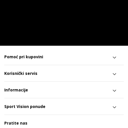
Pomoć pri kupovini
Korisnički servis
Informacije
Sport Vision ponude
Pratite nas