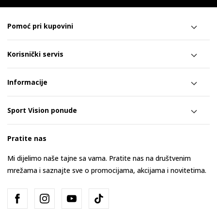
Pomoć pri kupovini
Korisnički servis
Informacije
Sport Vision ponude
Pratite nas
Mi dijelimo naše tajne sa vama. Pratite nas na društvenim
mrežama i saznajte sve o promocijama, akcijama i novitetima.