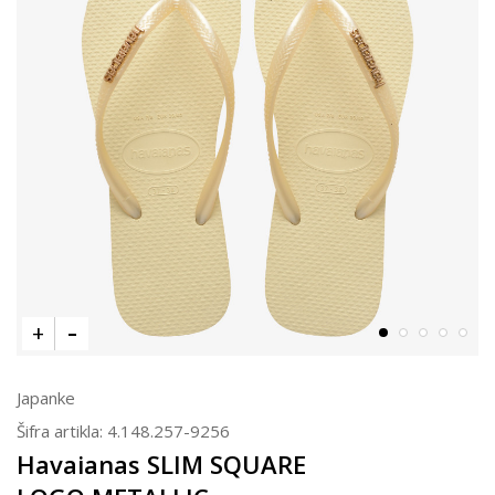
Japanke
Šifra artikla:
4.148.257-9256
Havaianas SLIM SQUARE