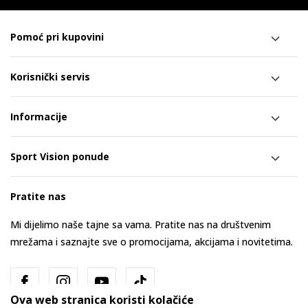
Pomoć pri kupovini
Korisnički servis
Informacije
Sport Vision ponude
Pratite nas
Mi dijelimo naše tajne sa vama. Pratite nas na društvenim
mrežama i saznajte sve o promocijama, akcijama i novitetima.
Ova web stranica koristi kolačiće