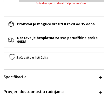
Potrebno je odabrati željenu veličinu
Proizvod je moguće vratiti u roku od 15 dana
Dostava je besplatna za sve porudžbine preko
99KM
Sačuvajte u listi želja
Specifikacija
Provjeri dostupnost u radnjama