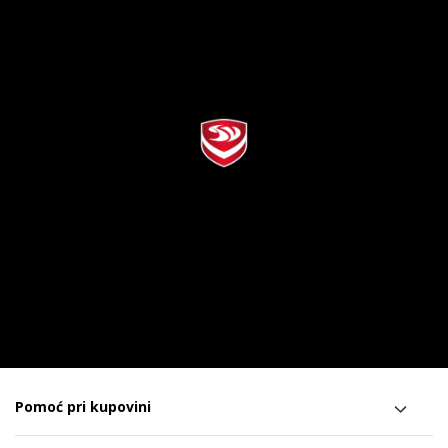
Pomoć pri kupovini