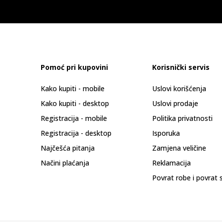
Pomoć pri kupovini
Korisnički servis
Kako kupiti - mobile
Uslovi korišćenja
Kako kupiti - desktop
Uslovi prodaje
Registracija - mobile
Politika privatnosti
Registracija - desktop
Isporuka
Najčešća pitanja
Zamjena veličine
Načini plaćanja
Reklamacija
Povrat robe i povrat 