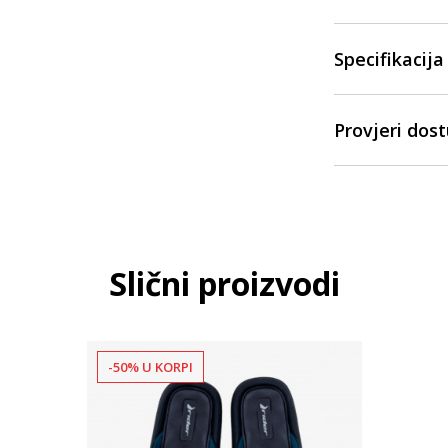
Specifikacija
Provjeri dos
Slični proizvodi
-50% U KORPI