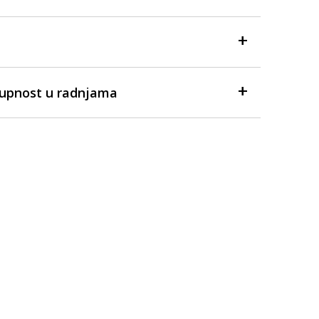
tupnost u radnjama