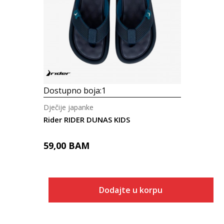
Dostupno boja:
1
Dječije japanke
Rider RIDER DUNAS KIDS
59,00
BAM
Dodajte u korpu