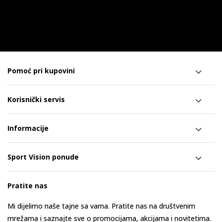
Pomoć pri kupovini
Korisnički servis
Informacije
Sport Vision ponude
Pratite nas
Mi dijelimo naše tajne sa vama. Pratite nas na društvenim
mrežama i saznajte sve o promocijama, akcijama i novitetima.