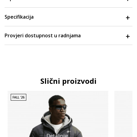
Specifikacija
Provjeri dostupnost u radnjama
Slični proizvodi
FALL '26
Detaljnije