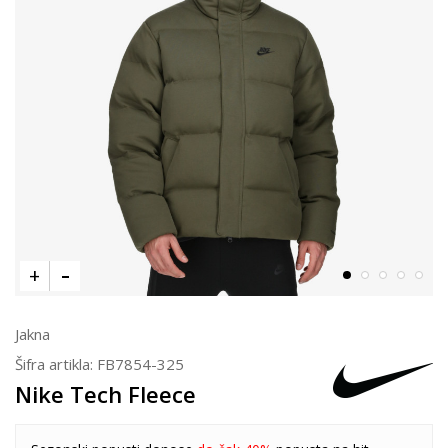
Jakna
Šifra artikla:
FB7854-325
Nike Tech Fleece