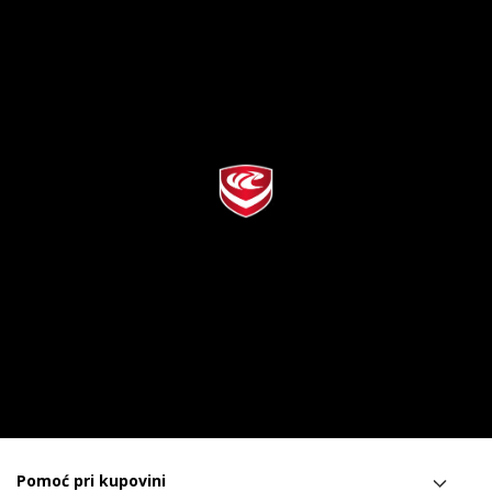
Pomoć pri kupovini