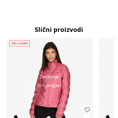
Slični proizvodi
70% U KORPI
Detaljnije
Brzi pregled