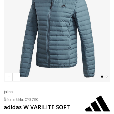
Jakna
Šifra artikla:
CY8730
adidas W VARILITE SOFT