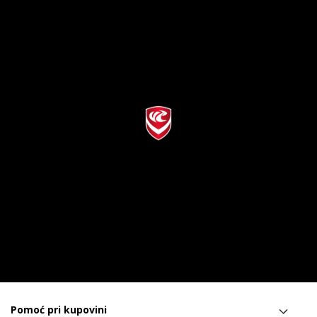
Pomoć pri kupovini