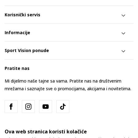
Korisnički servis
Informacije
Sport Vision ponude
Pratite nas
Mi dijelimo naše tajne sa vama. Pratite nas na društvenim
mrežama i saznajte sve o promocijama, akcijama i novitetima.
Ova web stranica koristi kolačiće