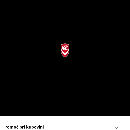
Pomoć pri kupovini