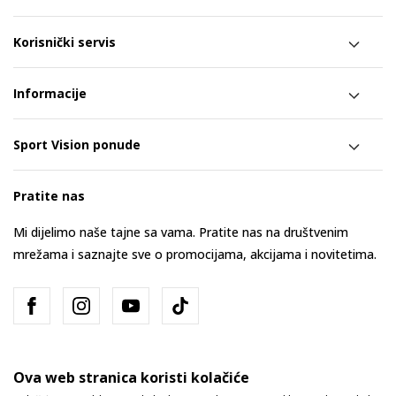
Korisnički servis
Informacije
Sport Vision ponude
Pratite nas
Mi dijelimo naše tajne sa vama. Pratite nas na društvenim
mrežama i saznajte sve o promocijama, akcijama i novitetima.
Ova web stranica koristi kolačiće