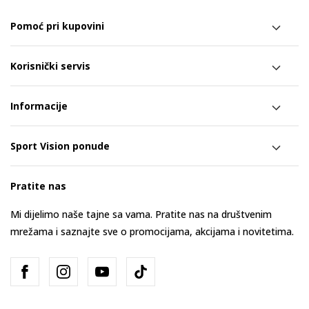
Pomoć pri kupovini
Korisnički servis
Informacije
Sport Vision ponude
Pratite nas
Mi dijelimo naše tajne sa vama. Pratite nas na društvenim
mrežama i saznajte sve o promocijama, akcijama i novitetima.